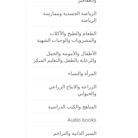
والعقاقير
الرياضة الجسدية وممارسة
الرياضة
الطعام والطبخ والأكلات
والمشروبات والوجبات الشهية
الأطفال والأمومة والحمل
والرعاية بالطفل والتعليم المبكر
المرأة والنساء
الزراعة والانتاج الزراعي
والحيواني
المناهج والكتب الدراسية
Audio books
السير الذاتية والتراجم