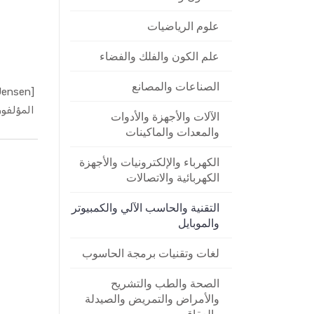
علوم الرياضيات
علم الكون والفلك والفضاء
الصناعات والمصانع
المؤلفون
الآلات والأجهزة والأدوات
والمعدات والماكينات
الكهرباء والإلكترونيات والأجهزة
الكهربائية والاتصالات
التقنية والحاسب الآلي والكمبيوتر
والموبايل
لغات وتقنيات برمجة الحاسوب
الصحة والطب والتشريح
والأمراض والتمريض والصيدلة