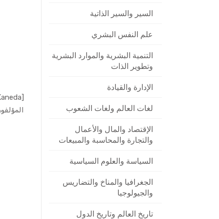
السير والسير الذاتية
علم النفس البشري
التنمية البشرية والموارد البشرية
وتطوير الذات
الإدارة والقيادة
لغات العالم ولغات الشعوب
المؤلفون
الإقتصاد والمال والأعمال
والتجارة والمحاسبة والمبيعات
السياسة والعلوم السياسية
الجغرافيا والمناخ والتضاريس
والجيولوجيا
تاريخ العالم وتاريخ الدول