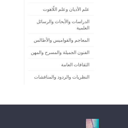
علم الأديان وعلم اللّاهوت
الدراسات والأبحاث والرسائل
العلمية
المعاجم والقواميس والأطالس
الفنون الجميلة والمسرح والمهن
الثقافات العامة
النظريات والردود والمناقشات