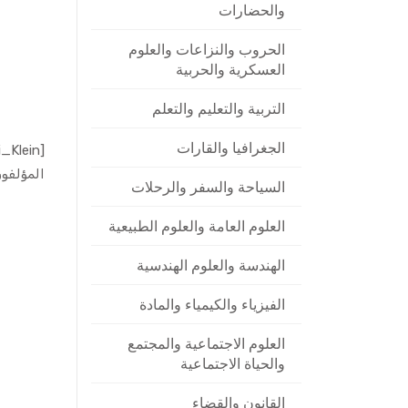
والحضارات
الحروب والنزاعات والعلوم
العسكرية والحربية
التربية والتعليم والتعلم
الجغرافيا والقارات
المؤلفون
السياحة والسفر والرحلات
العلوم العامة والعلوم الطبيعية
الهندسة والعلوم الهندسية
الفيزياء والكيمياء والمادة
العلوم الاجتماعية والمجتمع
والحياة الاجتماعية
القانون والقضاء