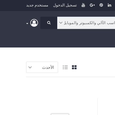
تسجيل الدخول
مستخدم جديد