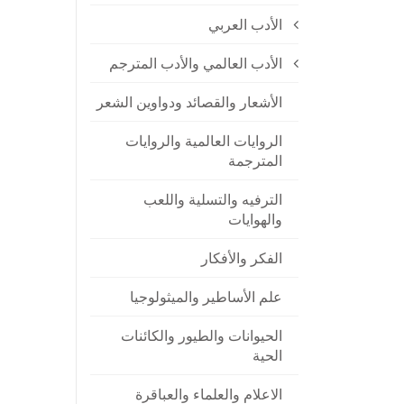
الأدب العربي
الأدب العالمي والأدب المترجم
الأشعار والقصائد ودواوين الشعر
الروايات العالمية والروايات
المترجمة
الترفيه والتسلية واللعب
والهوايات
الفكر والأفكار
علم الأساطير والميثولوجيا
الحيوانات والطيور والكائنات
الحية
الاعلام والعلماء والعباقرة