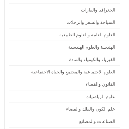
الجغرافيا والقارات
السياحة والسفر والرحلات
العلوم العامة والعلوم الطبيعية
الهندسة والعلوم الهندسية
الفيزياء والكيمياء والمادة
العلوم الاجتماعية والمجتمع والحياة الاجتماعية
القانون والقضاء
علوم الرياضيات
علم الكون والفلك والفضاء
الصناعات والمصانع