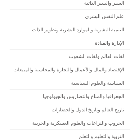
السير والسير الذاتية
علم النفس البشري
التنمية البشرية والموارد البشرية وتطوير الذات
الإدارة والقيادة
لغات العالم ولغات الشعوب
الإقتصاد والمال والأعمال والتجارة والمحاسبة والمبيعات
السياسة والعلوم السياسية
الجغرافيا والمناخ والتضاريس والجيولوجيا
تاريخ العالم وتاريخ الدول والحضارات
الحروب والنزاعات والعلوم العسكرية والحربية
التربية والتعليم والتعلم