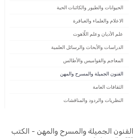
الحيوانات والطيور والكائنات الحية
الاعلام والعلماء والعباقرة
علم الأديان وعلم اللّاهوت
الدراسات والأبحاث والرسائل العلمية
المعاجم والقواميس والأطالس
الفنون الجميلة والمسرح والمهن
الثقافات العامة
النظريات والردود والمناقشات
الفنون الجميلة والمسرح والمهن - الكتب