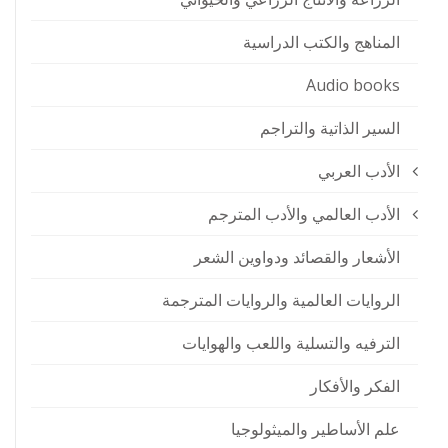
المناهج والكتب الدراسية
Audio books
السير الذاتية والتراجم
الأدب العربي
الأدب العالمي والأدب المترجم
الأشعار والقصائد ودواوين الشعر
الروايات العالمية والروايات المترجمة
الترفيه والتسلية واللعب والهوايات
الفكر والأفكار
علم الأساطير والميثولوجيا