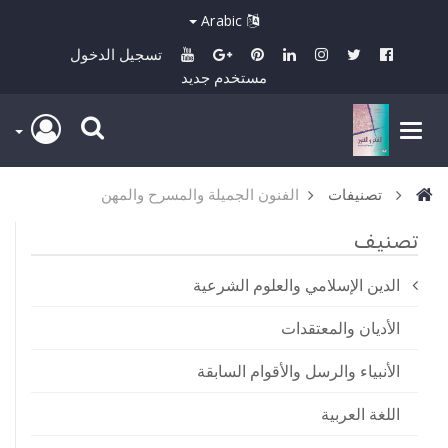
Arabic
تسجيل الدخول
مستخدم جديد
تصنيفات
الفنون الجميلة والمسرح والمهن
تصنيف
الدين الإسلامي والعلوم الشرعية
الأديان والمعتقدات
الأنبياء والرسل والأقوام السابقة
اللغة العربية