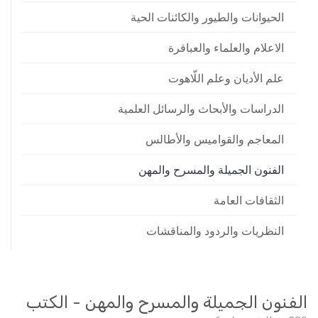
الحيوانات والطيور والكائنات الحية
الاعلام والعلماء والعباقرة
علم الأديان وعلم اللّاهوت
الدراسات والأبحاث والرسائل العلمية
المعاجم والقواميس والأطالس
الفنون الجميلة والمسرح والمهن
الثقافات العامة
النظريات والردود والمناقشات
الفنون الجميلة والمسرح والمهن - الكتب