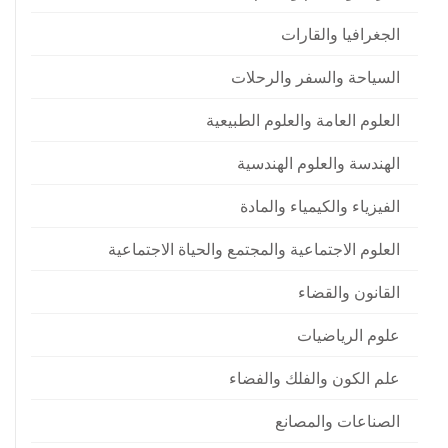
الجغرافيا والقارات
السياحة والسفر والرحلات
العلوم العامة والعلوم الطبيعية
الهندسة والعلوم الهندسية
الفيزياء والكيمياء والمادة
العلوم الاجتماعية والمجتمع والحياة الاجتماعية
القانون والقضاء
علوم الرياضيات
علم الكون والفلك والفضاء
الصناعات والمصانع