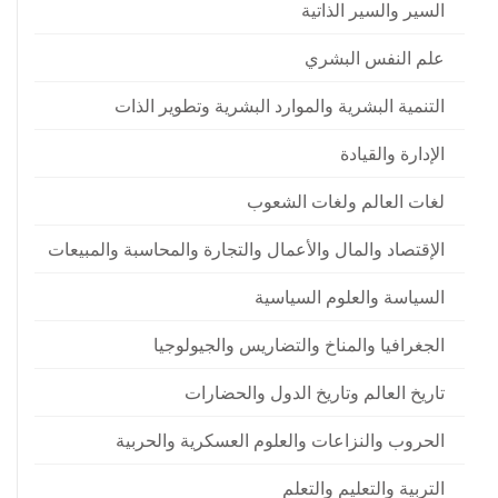
السير والسير الذاتية
علم النفس البشري
التنمية البشرية والموارد البشرية وتطوير الذات
الإدارة والقيادة
لغات العالم ولغات الشعوب
الإقتصاد والمال والأعمال والتجارة والمحاسبة والمبيعات
السياسة والعلوم السياسية
الجغرافيا والمناخ والتضاريس والجيولوجيا
تاريخ العالم وتاريخ الدول والحضارات
الحروب والنزاعات والعلوم العسكرية والحربية
التربية والتعليم والتعلم