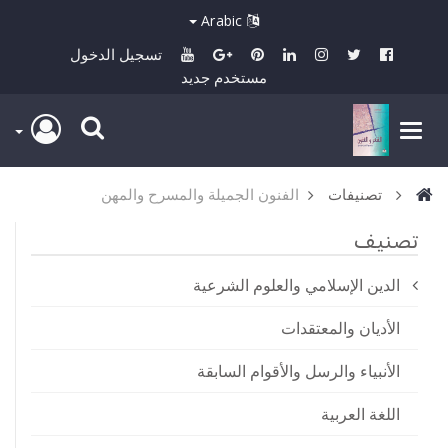
Arabic
تسجيل الدخول
مستخدم جديد
تصنيفات
الفنون الجميلة والمسرح والمهن
تصنيف
الدين الإسلامي والعلوم الشرعية
الأديان والمعتقدات
الأنبياء والرسل والأقوام السابقة
اللغة العربية