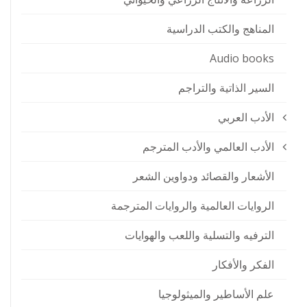
المناهج والكتب الدراسية
Audio books
السير الذاتية والتراجم
الأدب العربي
الأدب العالمي والأدب المترجم
الأشعار والقصائد ودواوين الشعر
الروايات العالمية والروايات المترجمة
الترفيه والتسلية واللعب والهوايات
الفكر والأفكار
علم الأساطير والميثولوجيا