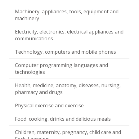
Machinery, appliances, tools, equipment and
machinery
Electricity, electronics, electrical appliances and
communications
Technology, computers and mobile phones
Computer programming languages and
technologies
Health, medicine, anatomy, diseases, nursing,
pharmacy and drugs
Physical exercise and exercise
Food, cooking, drinks and delicious meals
Children, maternity, pregnancy, child care and