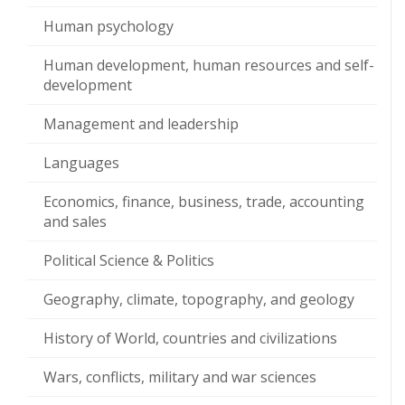
Human psychology
Human development, human resources and self-
development
Management and leadership
Languages
Economics, finance, business, trade, accounting
and sales
Political Science & Politics
Geography, climate, topography, and geology
History of World, countries and civilizations
Wars, conflicts, military and war sciences