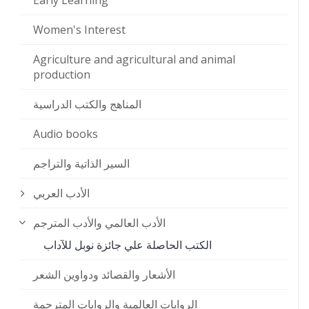
Early Learning
Women's Interest
Agriculture and agricultural and animal
production
المناهج والكتب الدراسية
Audio books
السير الذاتية والتراجم
الأدب العربي
الأدب العالمي والأدب المترجم
الكتب الحاصلة علي جائزة نوبل للآداب
الأشعار والقصائد ودواوين الشعر
الروايات العالمية والروايات المترجمة