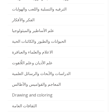
الترفيه والتسلية واللعب والهوايات
الفكر والأفكار
علم الأساطير والميثولوجيا
الحيوانات والطيور والكائنات الحية
الاعلام والعلماء والعباقرة
علم الأديان وعلم اللّاهوت
الدراسات والأبحاث والرسائل العلمية
المعاجم والقواميس والأطالس
Drawing and coloring
الثقافات العامة