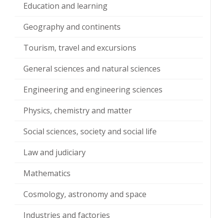
Education and learning
Geography and continents
Tourism, travel and excursions
General sciences and natural sciences
Engineering and engineering sciences
Physics, chemistry and matter
Social sciences, society and social life
Law and judiciary
Mathematics
Cosmology, astronomy and space
Industries and factories