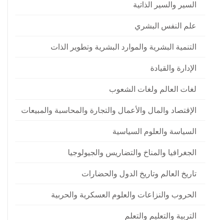
السير والسير الذاتية
علم النفس البشري
التنمية البشرية والموارد البشرية وتطوير الذات
الإدارة والقيادة
لغات العالم ولغات الشعوب
الإقتصاد والمال والأعمال والتجارة والمحاسبة والمبيعات
السياسة والعلوم السياسية
الجغرافيا والمناخ والتضاريس والجيولوجيا
تاريخ العالم وتاريخ الدول والحضارات
الحروب والنزاعات والعلوم العسكرية والحربية
التربية والتعليم والتعلم