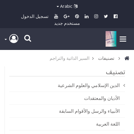
Arabic
تسجيل الدخول
مستخدم جديد
تصنيفات
السير الذاتية والتراجم
تصنيف
الدين الإسلامي والعلوم الشرعية
الأديان والمعتقدات
الأنبياء والرسل والأقوام السابقة
اللغة العربية