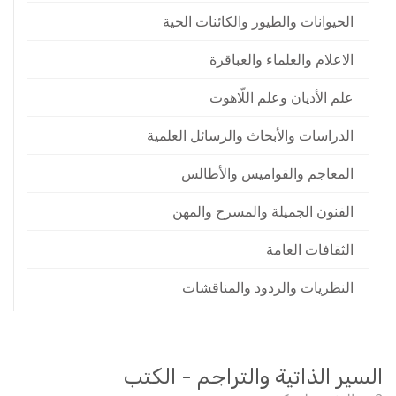
الحيوانات والطيور والكائنات الحية
الاعلام والعلماء والعباقرة
علم الأديان وعلم اللّاهوت
الدراسات والأبحاث والرسائل العلمية
المعاجم والقواميس والأطالس
الفنون الجميلة والمسرح والمهن
الثقافات العامة
النظريات والردود والمناقشات
السير الذاتية والتراجم - الكتب