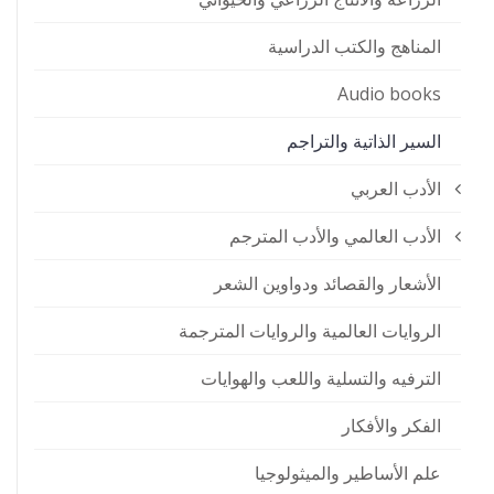
المناهج والكتب الدراسية
Audio books
السير الذاتية والتراجم
الأدب العربي
الأدب العالمي والأدب المترجم
الأشعار والقصائد ودواوين الشعر
الروايات العالمية والروايات المترجمة
الترفيه والتسلية واللعب والهوايات
الفكر والأفكار
علم الأساطير والميثولوجيا