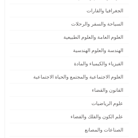
الجغرافيا والقارات
السياحة والسفر والرحلات
العلوم العامة والعلوم الطبيعية
الهندسة والعلوم الهندسية
الفيزياء والكيمياء والمادة
العلوم الاجتماعية والمجتمع والحياة الاجتماعية
القانون والقضاء
علوم الرياضيات
علم الكون والفلك والفضاء
الصناعات والمصانع