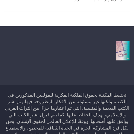
تحتفظ المكتبة بحقوق الملكية الفكرية للمؤلفين المذكورين في
الكتب، ولكنها غير مسئولة عن الأفكار المطروحة فيها. يتم نشر
الكتب القديمة والمنسية، التي تم اعتبارها جزءًا من التراث العربي
والإسلامي، بهدف الحفاظ عليها. كما يتم قبول نشر الكتب التي
يوافق عليها أصحابها. ووفقًا للإعلان العالمي لحقوق الإنسان، يحق
لكل فرد المشاركة الحرة في الحياة الثقافية للمجتمع، والاستمتاع