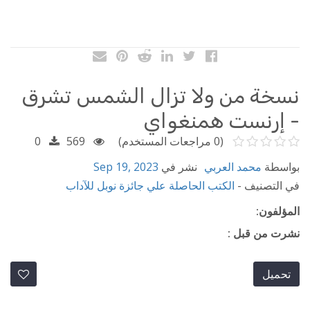
نسخة من ولا تزال الشمس تشرق
- إرنست همنغواي
(0 مراجعات المستخدم)
569
0
بواسطة
محمد العربي
نشر في
Sep 19, 2023
في التصنيف -
الكتب الحاصلة علي جائزة نوبل للآداب
المؤلفون:
نشرت من قبل :
تحميل