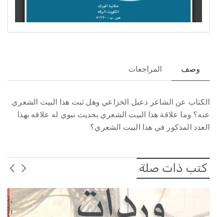
وصف
المراجعات
الكتاب عن الشاعر دعبل الخزاعي وهل ثبت هذا البيت الشعري
عنه؟ وما علاقة هذا البيت الشعري بحديث نبوي له علاقه بهذا
العدد المذكور في هذا البيت الشعري؟
كتب ذات صلة