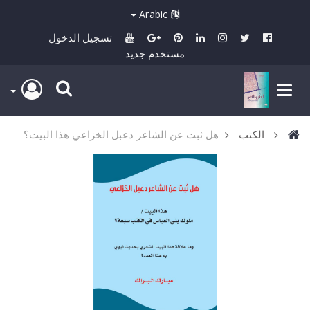
Arabic
تسجيل الدخول
مستخدم جديد
الكتب
هل ثبت عن الشاعر دعبل الخزاعي هذا البيت؟