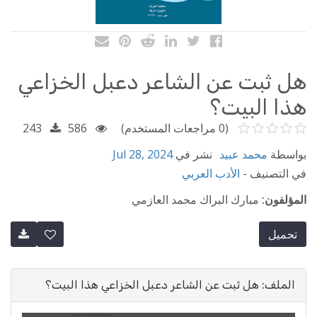
هل ثبت عن الشاعر دعبل الخزاعي
هذا البيت؟
(0 مراجعات المستخدم)
586
243
بواسطة
محمد عبيد
نشر في
Jul 28, 2024
في التصنيف -
الأدب العربي
المؤلفون:
مبارك البراك محمد العازمي
تحميل
الملف: هل ثبت عن الشاعر دعبل الخزاعي هذا البيت؟